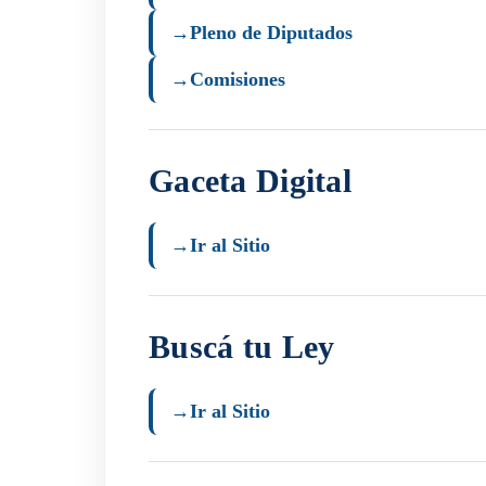
→
Pleno de Diputados
→
Comisiones
Gaceta Digital
→
Ir al Sitio
Buscá tu Ley
→
Ir al Sitio