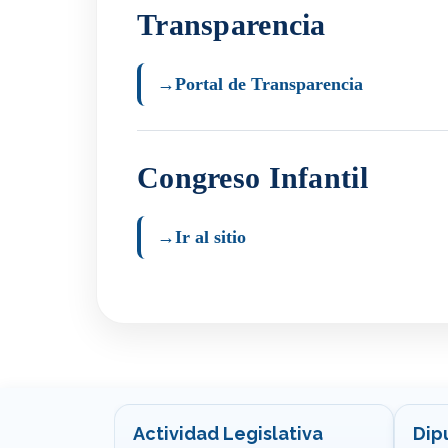
Transparencia
→
Portal de Transparencia
Congreso Infantil
→
Ir al sitio
Actividad Legislativa
Dip