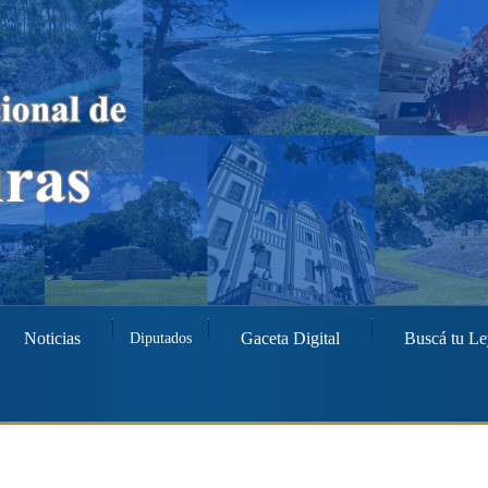
Noticias
Gaceta Digital
Buscá tu Le
Diputados