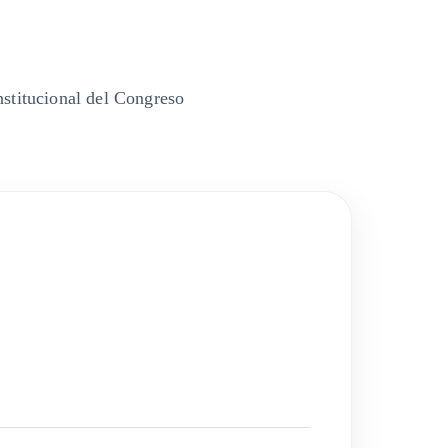
nstitucional del Congreso