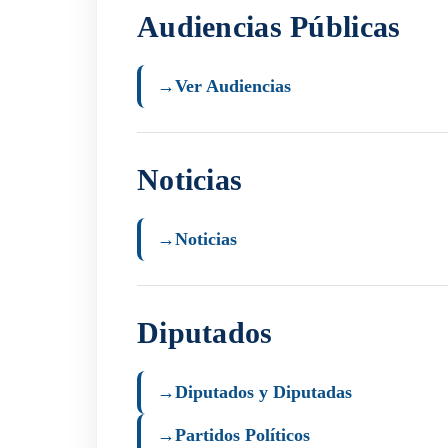
Audiencias Públicas
→
Ver Audiencias
Noticias
→
Noticias
Diputados
→
Diputados y Diputadas
→
Partidos Políticos