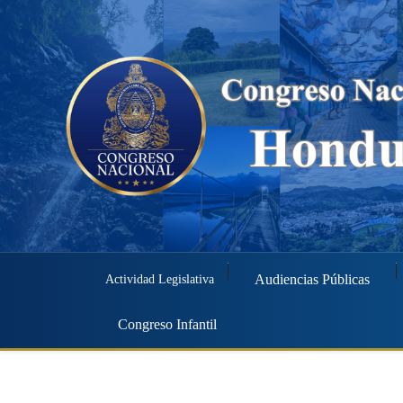
Audiencias Públicas
Actividad Legislativa
Congreso Infantil