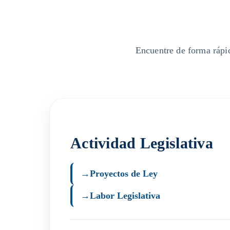
Encuentre de forma rápid
Actividad Legislativa
→
Proyectos de Ley
→
Labor Legislativa