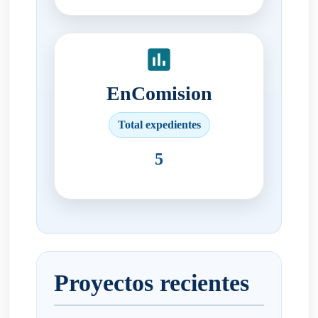
EnComision
Total expedientes
5
Proyectos recientes