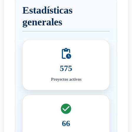
Estadísticas
generales
575
Proyectos activos
66