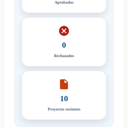
Aprobados
0
Rechazados
10
Proyectos recientes