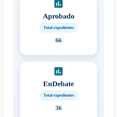
Aprobado
Total expedientes
66
EnDebate
Total expedientes
36