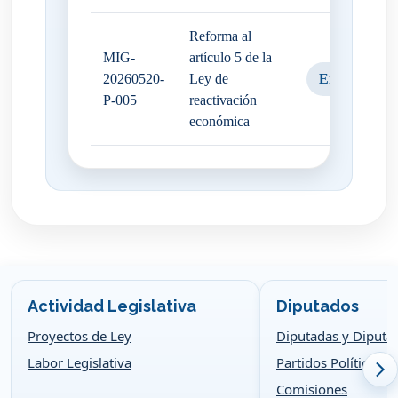
Reforma al
MIG-
artículo 5 de la
20260520-
Ley de
EnComision
P-005
reactivación
económica
Actividad Legislativa
Diputados
Proyectos de Ley
Diputadas y Diputa
Labor Legislativa
Partidos Políticos
Comisiones