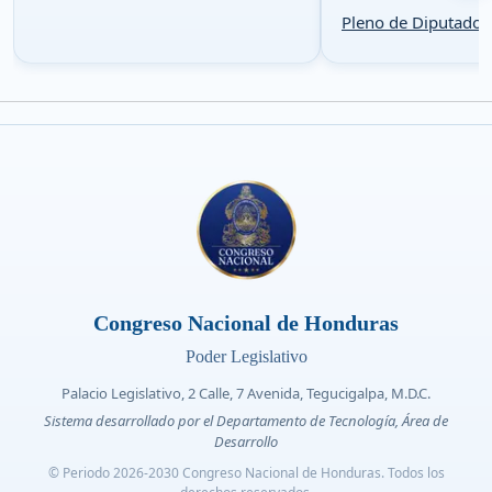
Pleno de Diputados
Congreso Nacional de Honduras
Poder Legislativo
Palacio Legislativo, 2 Calle, 7 Avenida, Tegucigalpa, M.D.C.
Sistema desarrollado por el Departamento de Tecnología, Área de
Desarrollo
© Periodo 2026-2030 Congreso Nacional de Honduras. Todos los