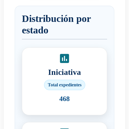
Distribución por
estado
Iniciativa
Total expedientes
468