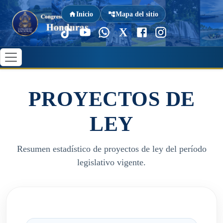
Inicio
Mapa del sitio
X
PROYECTOS DE
LEY
Resumen estadístico de proyectos de ley del período
legislativo vigente.