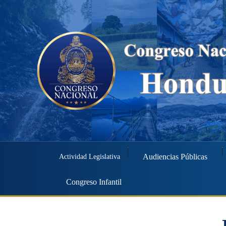
Audiencias Públicas
Actividad Legislativa
Congreso Infantil