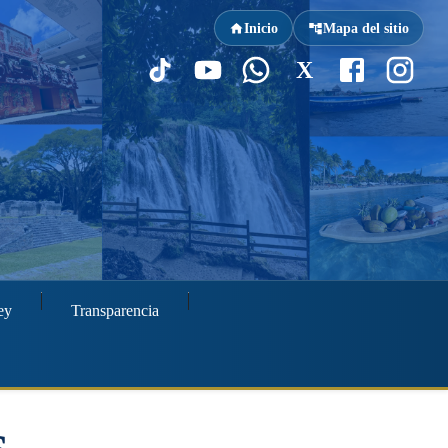
Inicio
Mapa del sitio
X
ey
Transparencia