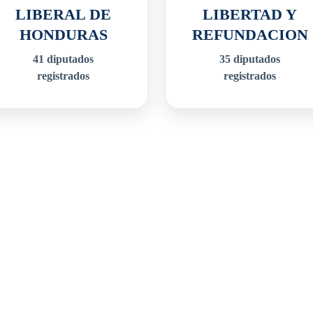
LIBERAL DE
LIBERTAD Y
HONDURAS
REFUNDACION
41
diputados
35
diputados
registrados
registrados