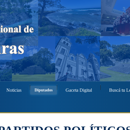
Noticias
Gaceta Digital
Buscá tu L
Diputados