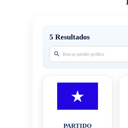
5
Resultados
PARTIDO