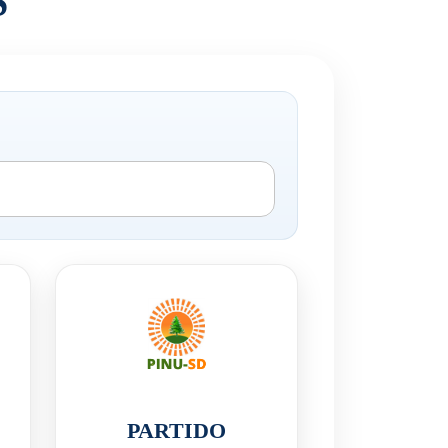
S
PARTIDO