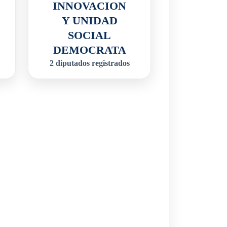
INNOVACION
Y UNIDAD
SOCIAL
DEMOCRATA
2
diputados registrados