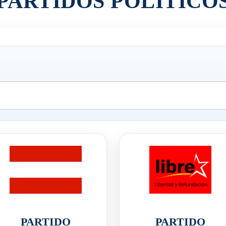
PARTIDOS POLÍTICO
PARTIDO
PARTIDO