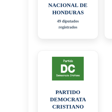
NACIONAL DE
HONDURAS
49
diputados
registrados
PARTIDO
DEMOCRATA
CRISTIANO